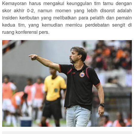
Kemayoran harus mengakui keunggulan tim tamu dengan
skor akhir 0-2, namun momen yang lebih disorot adalah
insiden keributan yang melibatkan para pelatih dan pemain
kedua tim, yang kemudian memicu perdebatan sengit di
ruang konferensi pers.