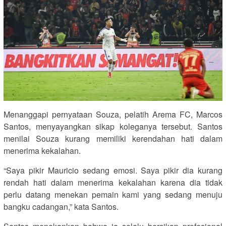
Menanggapi pernyataan Souza, pelatih Arema FC, Marcos
Santos, menyayangkan sikap koleganya tersebut. Santos
menilai Souza kurang memiliki kerendahan hati dalam
menerima kekalahan.
“Saya pikir Mauricio sedang emosi. Saya pikir dia kurang
rendah hati dalam menerima kekalahan karena dia tidak
perlu datang menekan pemain kami yang sedang menuju
bangku cadangan,” kata Santos.