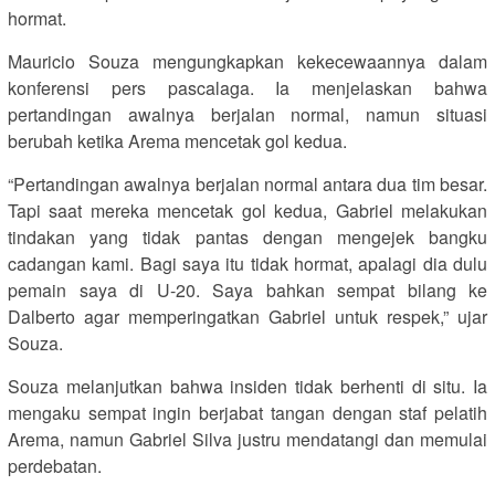
hormat.
Mauricio Souza mengungkapkan kekecewaannya dalam
konferensi pers pascalaga. Ia menjelaskan bahwa
pertandingan awalnya berjalan normal, namun situasi
berubah ketika Arema mencetak gol kedua.
“Pertandingan awalnya berjalan normal antara dua tim besar.
Tapi saat mereka mencetak gol kedua, Gabriel melakukan
tindakan yang tidak pantas dengan mengejek bangku
cadangan kami. Bagi saya itu tidak hormat, apalagi dia dulu
pemain saya di U-20. Saya bahkan sempat bilang ke
Dalberto agar memperingatkan Gabriel untuk respek,” ujar
Souza.
Souza melanjutkan bahwa insiden tidak berhenti di situ. Ia
mengaku sempat ingin berjabat tangan dengan staf pelatih
Arema, namun Gabriel Silva justru mendatangi dan memulai
perdebatan.