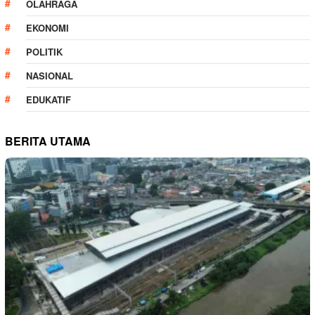
OLAHRAGA
EKONOMI
POLITIK
NASIONAL
EDUKATIF
BERITA UTAMA