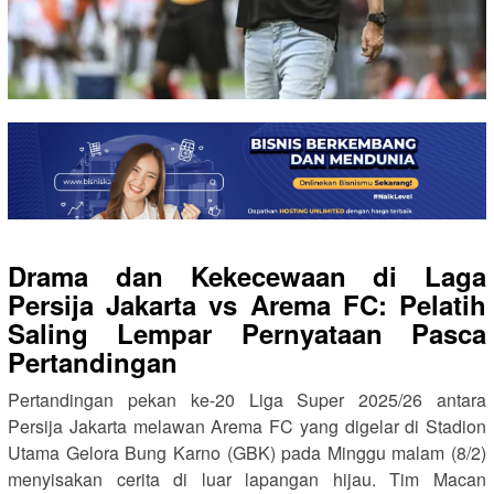
Drama dan Kekecewaan di Laga
Persija Jakarta vs Arema FC: Pelatih
Saling Lempar Pernyataan Pasca
Pertandingan
Pertandingan pekan ke-20 Liga Super 2025/26 antara
Persija Jakarta melawan Arema FC yang digelar di Stadion
Utama Gelora Bung Karno (GBK) pada Minggu malam (8/2)
menyisakan cerita di luar lapangan hijau. Tim Macan