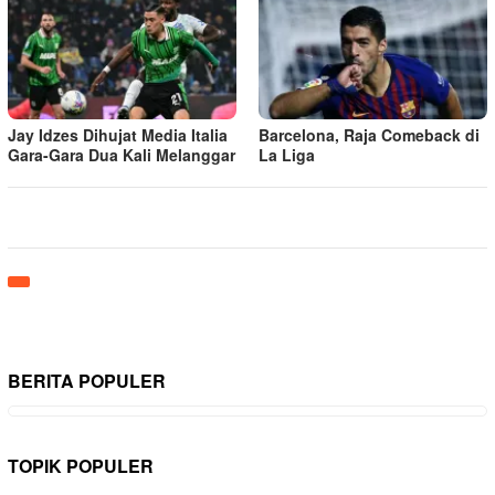
Jay Idzes Dihujat Media Italia
Barcelona, Raja Comeback di
Gara-Gara Dua Kali Melanggar
La Liga
BERITA POPULER
TOPIK POPULER