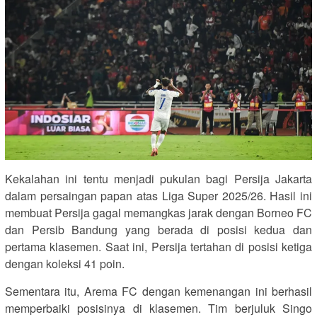
Kekalahan ini tentu menjadi pukulan bagi Persija Jakarta
dalam persaingan papan atas Liga Super 2025/26. Hasil ini
membuat Persija gagal memangkas jarak dengan Borneo FC
dan Persib Bandung yang berada di posisi kedua dan
pertama klasemen. Saat ini, Persija tertahan di posisi ketiga
dengan koleksi 41 poin.
Sementara itu, Arema FC dengan kemenangan ini berhasil
memperbaiki posisinya di klasemen. Tim berjuluk Singo