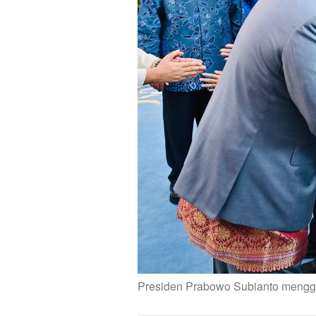
Presiden Prabowo Subianto menggel