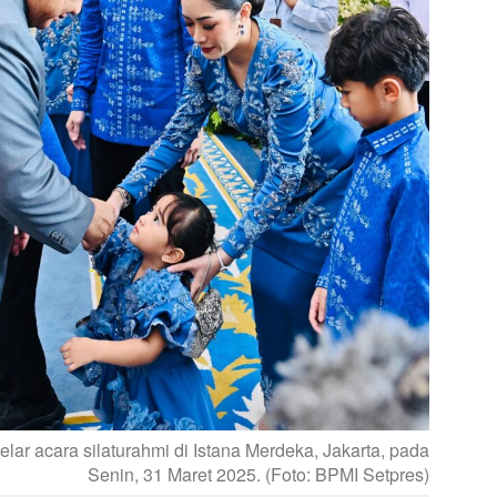
ar acara silaturahmi di Istana Merdeka, Jakarta, pada
Senin, 31 Maret 2025. (Foto: BPMI Setpres)