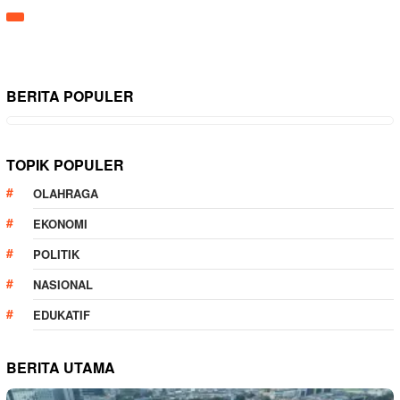
BERITA POPULER
TOPIK POPULER
OLAHRAGA
EKONOMI
POLITIK
NASIONAL
EDUKATIF
BERITA UTAMA