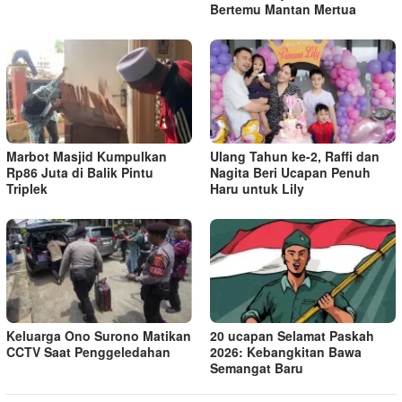
Bertemu Mantan Mertua
Marbot Masjid Kumpulkan
Ulang Tahun ke-2, Raffi dan
Rp86 Juta di Balik Pintu
Nagita Beri Ucapan Penuh
Triplek
Haru untuk Lily
Keluarga Ono Surono Matikan
20 ucapan Selamat Paskah
CCTV Saat Penggeledahan
2026: Kebangkitan Bawa
Semangat Baru