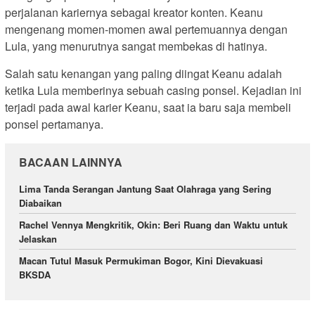
perjalanan kariernya sebagai kreator konten. Keanu
mengenang momen-momen awal pertemuannya dengan
Lula, yang menurutnya sangat membekas di hatinya.
Salah satu kenangan yang paling diingat Keanu adalah
ketika Lula memberinya sebuah casing ponsel. Kejadian ini
terjadi pada awal karier Keanu, saat ia baru saja membeli
ponsel pertamanya.
BACAAN LAINNYA
Lima Tanda Serangan Jantung Saat Olahraga yang Sering
Diabaikan
Rachel Vennya Mengkritik, Okin: Beri Ruang dan Waktu untuk
Jelaskan
Macan Tutul Masuk Permukiman Bogor, Kini Dievakuasi
BKSDA