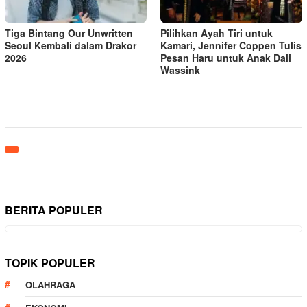
Tiga Bintang Our Unwritten
Pilihkan Ayah Tiri untuk
Seoul Kembali dalam Drakor
Kamari, Jennifer Coppen Tulis
2026
Pesan Haru untuk Anak Dali
Wassink
BERITA POPULER
TOPIK POPULER
OLAHRAGA