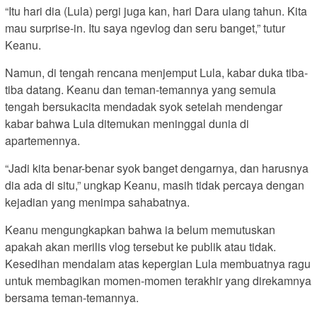
“Itu hari dia (Lula) pergi juga kan, hari Dara ulang tahun. Kita
mau surprise-in. Itu saya ngevlog dan seru banget,” tutur
Keanu.
Namun, di tengah rencana menjemput Lula, kabar duka tiba-
tiba datang. Keanu dan teman-temannya yang semula
tengah bersukacita mendadak syok setelah mendengar
kabar bahwa Lula ditemukan meninggal dunia di
apartemennya.
“Jadi kita benar-benar syok banget dengarnya, dan harusnya
dia ada di situ,” ungkap Keanu, masih tidak percaya dengan
kejadian yang menimpa sahabatnya.
Keanu mengungkapkan bahwa ia belum memutuskan
apakah akan merilis vlog tersebut ke publik atau tidak.
Kesedihan mendalam atas kepergian Lula membuatnya ragu
untuk membagikan momen-momen terakhir yang direkamnya
bersama teman-temannya.