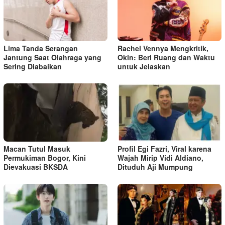
Lima Tanda Serangan
Rachel Vennya Mengkritik,
Jantung Saat Olahraga yang
Okin: Beri Ruang dan Waktu
Sering Diabaikan
untuk Jelaskan
Macan Tutul Masuk
Profil Egi Fazri, Viral karena
Permukiman Bogor, Kini
Wajah Mirip Vidi Aldiano,
Dievakuasi BKSDA
Dituduh Aji Mumpung