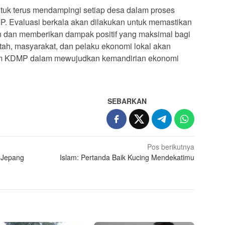
tuk terus mendampingi setiap desa dalam proses
 Evaluasi berkala akan dilakukan untuk memastikan
an dan memberikan dampak positif yang maksimal bagi
tah, masyarakat, dan pelaku ekonomi lokal akan
ram KDMP dalam mewujudkan kemandirian ekonomi
SEBARKAN
Pos berikutnya
 Jepang
Islam: Pertanda Baik Kucing Mendekatimu