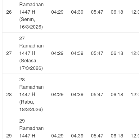
Ramadhan
26
1447 H
04:29
04:39
05:47
06:18
12:
(Senin,
16/3/2026)
27
Ramadhan
27
1447 H
04:29
04:39
05:47
06:18
12:
(Selasa,
17/3/2026)
28
Ramadhan
28
1447 H
04:29
04:39
05:47
06:18
12:
(Rabu,
18/3/2026)
29
Ramadhan
29
1447 H
04:29
04:39
05:47
06:18
12: