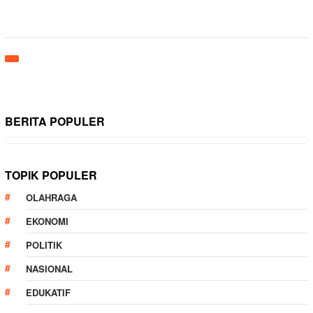
BERITA POPULER
TOPIK POPULER
OLAHRAGA
EKONOMI
POLITIK
NASIONAL
EDUKATIF