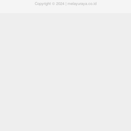
Copyright © 2024 | melayuraya.co.id