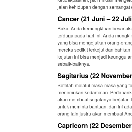
jalan kehidupan dengan semangat
Cancer (21 Juni – 22 Juli
Bakat Anda kemungkinan besar aka
terduga pada hari ini. Anda mungkin
yang bisa mengejutkan orang-orang
mereka sedikit terkejut dan bahk
kejutan ini bisa menjadi keunggul
sebaik-baiknya.
Sagitarius (22 Novembe
Setelah melalui masa-masa yang te
menemukan kedamaian. Pertahankan 
akan membuat segalanya berjalan 
untuk meminta bantuan, dan ini a
orang lain justru akan membuat An
Capricorn (22 Desember 