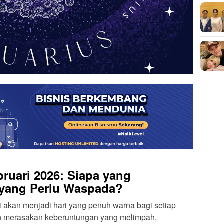
bruari 2026: Siapa yang
 yang Perlu Waspada?
i akan menjadi hari yang penuh warna bagi setiap
an merasakan keberuntungan yang melimpah,