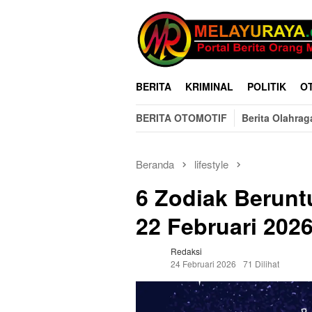
Loncat
ke
konten
BERITA
KRIMINAL
POLITIK
O
BERITA OTOMOTIF
Berita Olahrag
Beranda
lifestyle
6 Zodiak Berunt
22 Februari 2026
Redaksi
24 Februari 2026
71 Dilihat