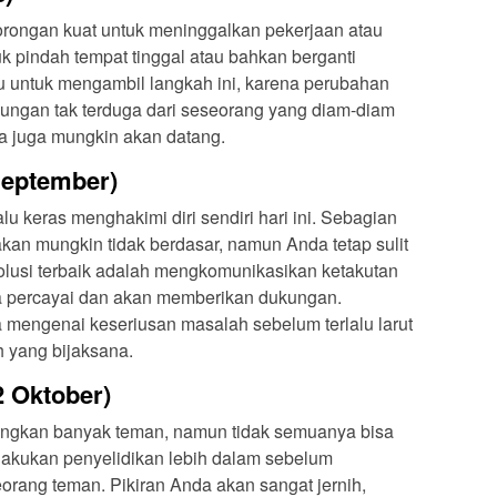
orongan kuat untuk meninggalkan pekerjaan atau
uk pindah tempat tinggal atau bahkan berganti
u untuk mengambil langkah ini, karena perubahan
ungan tak terduga dari seseorang yang diam-diam
a juga mungkin akan datang.
September)
u keras menghakimi diri sendiri hari ini. Sebagian
kan mungkin tidak berdasar, namun Anda tetap sulit
lusi terbaik adalah mengkomunikasikan ketakutan
 percayai dan akan memberikan dukungan.
mengenai keseriusan masalah sebelum terlalu larut
 yang bijaksana.
2 Oktober)
ngkan banyak teman, namun tidak semuanya bisa
elakukan penyelidikan lebih dalam sebelum
rang teman. Pikiran Anda akan sangat jernih,