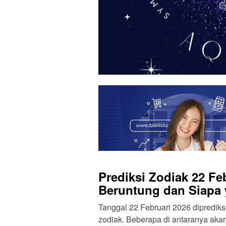
Prediksi Zodiak 22 Fe
Beruntung dan Siapa
Tanggal 22 Februari 2026 diprediks
zodiak. Beberapa di antaranya ak