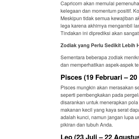
Capricorn akan memulai pemenuha
kelegaan dan momentum positif. Komit
Meskipun tidak semua kewajiban ak
lega karena akhirnya mengambil la
Tindakan ini diprediksi akan sanga
Zodiak yang Perlu Sedikit Lebih H
Sementara beberapa zodiak menikma
dan memperhatikan aspek-aspek te
Pisces (19 Februari – 20
Pisces mungkin akan merasakan sedi
seperti pembengkakan pada pergela
disarankan untuk menerapkan pol
makanan kecil yang kaya serat dap
adalah kunci, namun jangan lupa u
pikiran dan tubuh Anda.
Leo (23 Juli – 22 Agustu