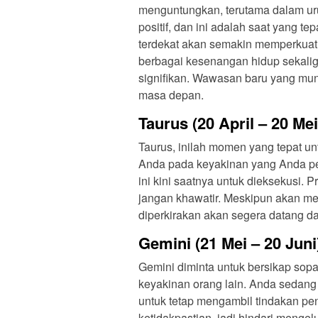
menguntungkan, terutama dalam uru
positif, dan ini adalah saat yang 
terdekat akan semakin memperkuat
berbagai kesenangan hidup sekalig
signifikan. Wawasan baru yang munc
masa depan.
Taurus (20 April – 20 Mei
Taurus, inilah momen yang tepat 
Anda pada keyakinan yang Anda peg
ini kini saatnya untuk dieksekusi.
jangan khawatir. Meskipun akan me
diperkirakan akan segera datang 
Gemini (21 Mei – 20 Juni
Gemini diminta untuk bersikap sop
keyakinan orang lain. Anda sedang
untuk tetap mengambil tindakan p
ketidakpastian, jadi hindari menge