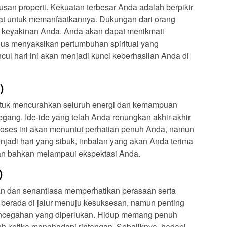
san properti. Kekuatan terbesar Anda adalah berpikir
tepat untuk memanfaatkannya. Dukungan dari orang
 keyakinan Anda. Anda akan dapat menikmati
us menyaksikan pertumbuhan spiritual yang
ul hari ini akan menjadi kunci keberhasilan Anda di
)
untuk mencurahkan seluruh energi dan kemampuan
ang. Ide-ide yang telah Anda renungkan akhir-akhir
 Proses ini akan menuntut perhatian penuh Anda, namun
njadi hari yang sibuk, imbalan yang akan Anda terima
dan bahkan melampaui ekspektasi Anda.
)
an dan senantiasa memperhatikan perasaan serta
 berada di jalur menuju kesuksesan, namun penting
encegahan yang diperlukan. Hidup memang penuh
luh ketika menghadapi rintangan. Sebaliknya, hadapi