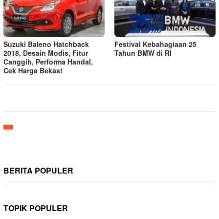
Suzuki Baleno Hatchback
Festival Kebahagiaan 25
2018, Desain Modis, Fitur
Tahun BMW di RI
Canggih, Performa Handal,
Cek Harga Bekas!
BERITA POPULER
TOPIK POPULER