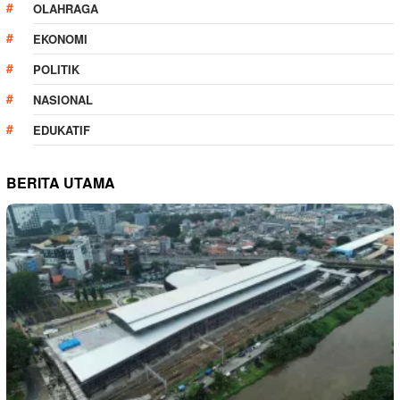
OLAHRAGA
EKONOMI
POLITIK
NASIONAL
EDUKATIF
BERITA UTAMA