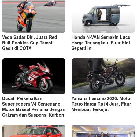
Veda Sadar Diri, Juara Red
Honda N-VAN Semakin Lucu.
Bull Rookies Cup Tampil
Harga Terjangkau, Fitur Kini
Gesit di COTA
Seperti Ini
Ducati Perkenalkan
Yamaha Fascino 2026: Motor
Superleggera V4 Centenario,
Retro Harga Rp14 Juta, Fitur
Motor Massal Pertama dengan
Membuat Terkejut
Cakram dan Suspensi Karbon