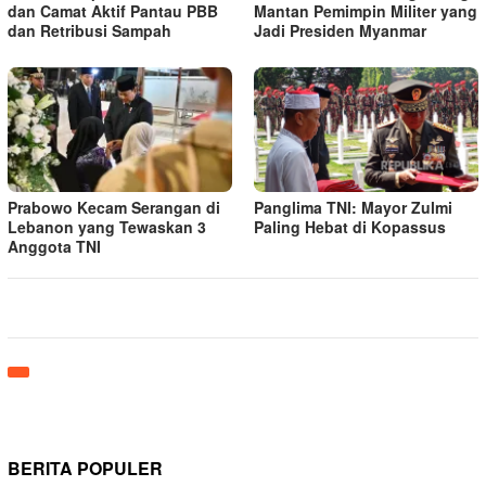
dan Camat Aktif Pantau PBB
Mantan Pemimpin Militer yang
dan Retribusi Sampah
Jadi Presiden Myanmar
Prabowo Kecam Serangan di
Panglima TNI: Mayor Zulmi
Lebanon yang Tewaskan 3
Paling Hebat di Kopassus
Anggota TNI
BERITA POPULER