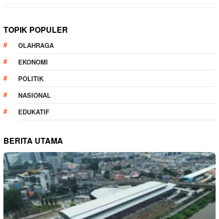
TOPIK POPULER
OLAHRAGA
EKONOMI
POLITIK
NASIONAL
EDUKATIF
BERITA UTAMA