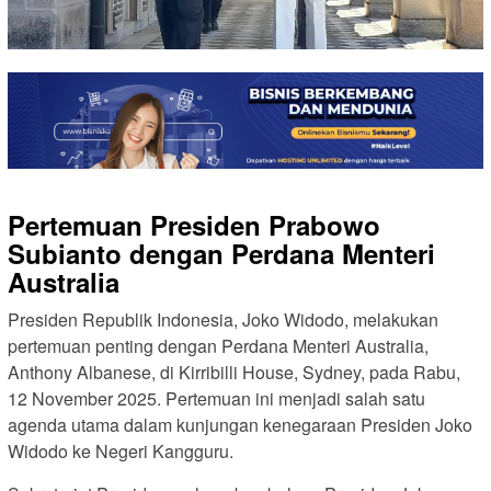
Pertemuan Presiden Prabowo
Subianto dengan Perdana Menteri
Australia
Presiden Republik Indonesia, Joko Widodo, melakukan
pertemuan penting dengan Perdana Menteri Australia,
Anthony Albanese, di Kirribilli House, Sydney, pada Rabu,
12 November 2025. Pertemuan ini menjadi salah satu
agenda utama dalam kunjungan kenegaraan Presiden Joko
Widodo ke Negeri Kangguru.