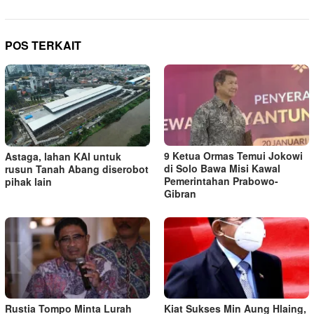
POS TERKAIT
9 Ketua Ormas Temui Jokowi
Astaga, lahan KAI untuk
di Solo Bawa Misi Kawal
rusun Tanah Abang diserobot
Pemerintahan Prabowo-
pihak lain
Gibran
Rustia Tompo Minta Lurah
Kiat Sukses Min Aung Hlaing,