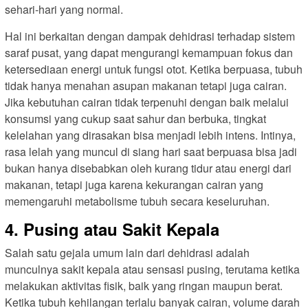
sehari-hari yang normal.
Hal ini berkaitan dengan dampak dehidrasi terhadap sistem
saraf pusat, yang dapat mengurangi kemampuan fokus dan
ketersediaan energi untuk fungsi otot. Ketika berpuasa, tubuh
tidak hanya menahan asupan makanan tetapi juga cairan.
Jika kebutuhan cairan tidak terpenuhi dengan baik melalui
konsumsi yang cukup saat sahur dan berbuka, tingkat
kelelahan yang dirasakan bisa menjadi lebih intens. Intinya,
rasa lelah yang muncul di siang hari saat berpuasa bisa jadi
bukan hanya disebabkan oleh kurang tidur atau energi dari
makanan, tetapi juga karena kekurangan cairan yang
memengaruhi metabolisme tubuh secara keseluruhan.
4. Pusing atau Sakit Kepala
Salah satu gejala umum lain dari dehidrasi adalah
munculnya sakit kepala atau sensasi pusing, terutama ketika
melakukan aktivitas fisik, baik yang ringan maupun berat.
Ketika tubuh kehilangan terlalu banyak cairan, volume darah