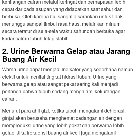
kehilangan cairan melalui keringat dan pernapasan lebih
cepat daripada asupan yang didapatkan saat sahur dan
berbuka. Oleh karena itu, sangat disarankan untuk tidak
menunggu sampai timbul rasa haus, melainkan minum
secara teratur di sela-sela waktu sahur dan berbuka agar
kadar cairan tubuh tetap stabil.
2. Urine Berwarna Gelap atau Jarang
Buang Air Kecil
Warna urine dapat menjadi indikator yang sederhana namun
efektif untuk menilai tingkat hidrasi tubuh. Urine yang
berwarna gelap atau sangat pekat sering kali menjadi
pertanda bahwa tubuh sedang mengalami kekurangan
cairan.
Menurut para ahli gizi, ketika tubuh mengalami dehidrasi,
ginjal akan berusaha menghemat cadangan air dengan
memproduksi urine yang lebih pekat dan berwarna lebih
gelap. Jika frekuensi buang air kecil juga mengalami