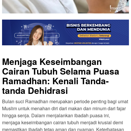
Menjaga Keseimbangan
Cairan Tubuh Selama Puasa
Ramadhan: Kenali Tanda-
tanda Dehidrasi
Bulan suci Ramadhan merupakan periode penting bagi umat
Muslim untuk menahan diri dari makan dan minum dari fajar
hingga senja. Dalam menjalankan ibadah puasa ini,
menjaga keseimbangan cairan tubuh menjadi krusial demi
memastikan ibadah tetap aman dan nyaman. Keterbatasan