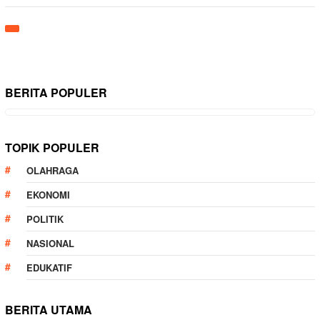
BERITA POPULER
TOPIK POPULER
OLAHRAGA
EKONOMI
POLITIK
NASIONAL
EDUKATIF
BERITA UTAMA