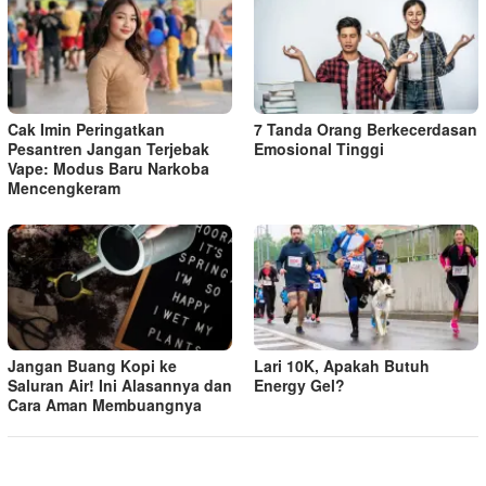
Cak Imin Peringatkan
7 Tanda Orang Berkecerdasan
Pesantren Jangan Terjebak
Emosional Tinggi
Vape: Modus Baru Narkoba
Mencengkeram
Jangan Buang Kopi ke
Lari 10K, Apakah Butuh
Saluran Air! Ini Alasannya dan
Energy Gel?
Cara Aman Membuangnya