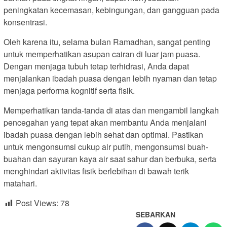
peningkatan kecemasan, kebingungan, dan gangguan pada
konsentrasi.
Oleh karena itu, selama bulan Ramadhan, sangat penting
untuk memperhatikan asupan cairan di luar jam puasa.
Dengan menjaga tubuh tetap terhidrasi, Anda dapat
menjalankan ibadah puasa dengan lebih nyaman dan tetap
menjaga performa kognitif serta fisik.
Memperhatikan tanda-tanda di atas dan mengambil langkah
pencegahan yang tepat akan membantu Anda menjalani
ibadah puasa dengan lebih sehat dan optimal. Pastikan
untuk mengonsumsi cukup air putih, mengonsumsi buah-
buahan dan sayuran kaya air saat sahur dan berbuka, serta
menghindari aktivitas fisik berlebihan di bawah terik
matahari.
Post Views:
78
SEBARKAN