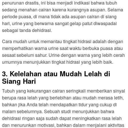
penurunan drastis, ini bisa menjadi indikasi bahwa tubuh
sedang menahan cairan karena kurangnya asupan. Selama
periode puasa, di mana tidak ada asupan cairan di siang
hari, urine yang berwarna sangat gelap patut diwaspadai
sebagai tanda dehidrasi.
Cara mudah untuk memantau tingkat hidrasi adalah dengan
memperhatikan warna urine saat waktu berbuka puasa atau
sesaat sebelum sahur. Urine dengan warna yang lebih cerah
umumnya menunjukkan tingkat hidrasi yang lebih baik.
3. Kelelahan atau Mudah Lelah di
Siang Hari
Tubuh yang kekurangan cairan seringkali memberikan sinyal
berupa rasa lelah yang berlebihan atau mudah merasa letih,
bahkan jika Anda telah mendapatkan tidur yang cukup di
malam sebelumnya. Sebuah studi menunjukkan bahwa
dehidrasi ringan saja sudah dapat meningkatkan rasa lelah
dan menurunkan motivasi, bahkan dalam menjalani aktivitas