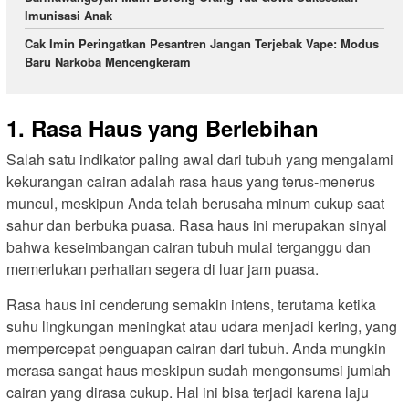
Imunisasi Anak
Cak Imin Peringatkan Pesantren Jangan Terjebak Vape: Modus
Baru Narkoba Mencengkeram
1. Rasa Haus yang Berlebihan
Salah satu indikator paling awal dari tubuh yang mengalami
kekurangan cairan adalah rasa haus yang terus-menerus
muncul, meskipun Anda telah berusaha minum cukup saat
sahur dan berbuka puasa. Rasa haus ini merupakan sinyal
bahwa keseimbangan cairan tubuh mulai terganggu dan
memerlukan perhatian segera di luar jam puasa.
Rasa haus ini cenderung semakin intens, terutama ketika
suhu lingkungan meningkat atau udara menjadi kering, yang
mempercepat penguapan cairan dari tubuh. Anda mungkin
merasa sangat haus meskipun sudah mengonsumsi jumlah
cairan yang dirasa cukup. Hal ini bisa terjadi karena laju